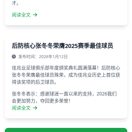
才。
阅读全文
后防核心张冬冬荣膺2025赛季最佳球员
发布时间：2026年1月12日
佳兆业足球俱乐部年度颁奖典礼圆满落幕！后防核心
张冬冬荣膺最佳球员殊荣，成为佳兆业历史上首位获
得该奖项的后卫球员。
张冬冬表示：感谢球迷一直以来的支持，2026我们
会更加努力，夺回更多荣誉！
阅读全文