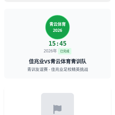
青云体育
2026
15:45
2026年
已完成
佳兆业VS青云体育青训队
青训友谊赛 - 佳兆业足校精英挑战