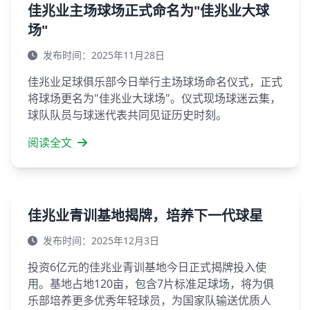
佳兆业主场球场正式命名为"佳兆业大球
场"
发布时间：2025年11月28日
佳兆业足球俱乐部今日举行主场球场命名仪式，正式
将球场更名为"佳兆业大球场"。仪式现场球迷云集，
球队队员与球迷代表共同见证历史时刻。
阅读全文
佳兆业青训基地揭牌，培养下一代球星
发布时间：2025年12月3日
投资6亿元的佳兆业青训基地今日正式揭牌投入使
用。基地占地120亩，包含7片标准足球场，将为俱
乐部培养更多优秀年轻球员，为国家队输送优质人