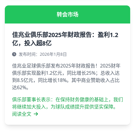
转会市场
佳兆业俱乐部2025年财政报告：盈利1.2
亿，投入超8亿
发布时间：2026年1月8日
佳兆业足球俱乐部发布2025年财政报告！2025财年
俱乐部实现盈利1.2亿元，同比增长25%；总收入达
到8.5亿元，同比增长18%。其中商业赞助收入占比
达62%。
俱乐部董事长表示：在保持财务健康的基础上，我们
将继续加大投入，为球队成绩提升提供坚实保障。
阅读全文