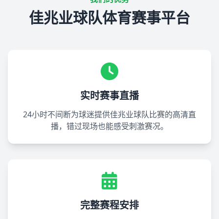
佳兆业球队体育赛事平台
实时赛事直播
24小时不间断为球迷提供佳兆业球队比赛的高清直
播，错过现场也能感受刺激赛况。
完整赛程安排