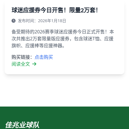
球迷应援券今日开售！限量2万套！
发布时间：2026年1月18日
备受期待的2026赛季球迷应援券今日正式开售！本
次共推出2万套限量版应援券，包含球迷T恤、应援
旗帜、应援棒等应援神器。
购买链接：
点击购买
阅读全文
佳兆业球队